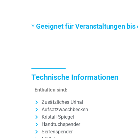
* Geeignet für Veranstaltungen bis 
Technische Informationen
Enthalten sind:
Zusätzliches Urinal
Aufsatzwaschbecken
Kristall-Spiegel
Handtuchspender
Seifenspender