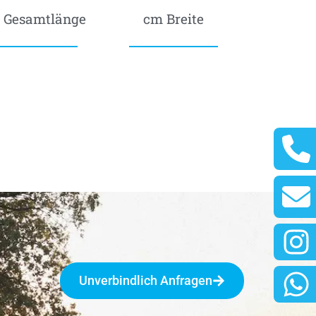
 Gesamtlänge
cm Breite
Unverbindlich Anfragen