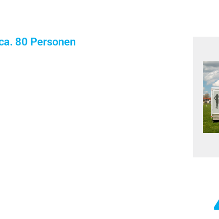
ca. 80 Personen​