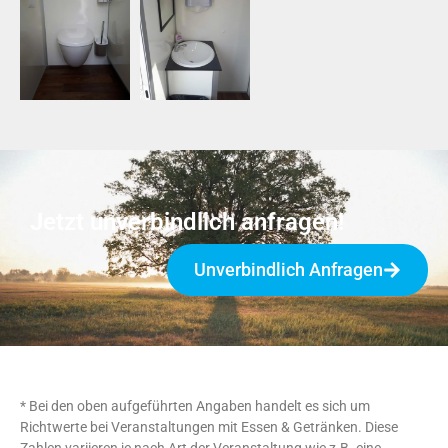
Jetzt unverbindlich anfragen!
Unverbindlich Anfragen
* Bei den oben aufgeführten Angaben handelt es sich um
Richtwerte bei Veranstaltungen mit Essen & Getränken. Diese