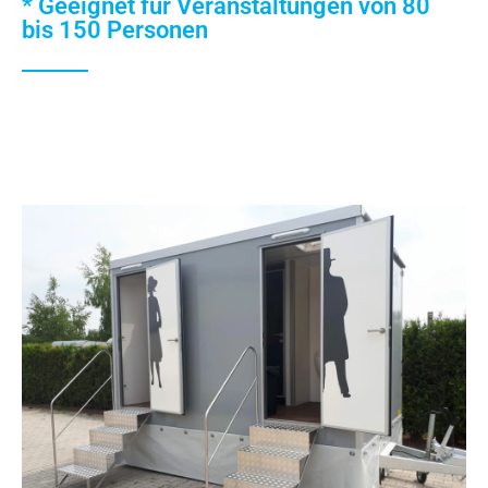
* Geeignet für Veranstaltungen von 80
bis 150 Personen