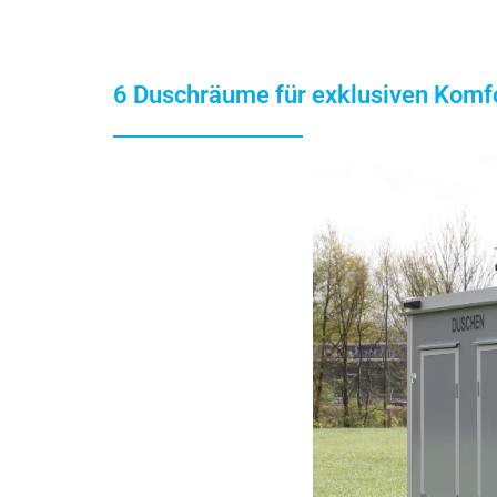
6 Duschräume für exklusiven Komf