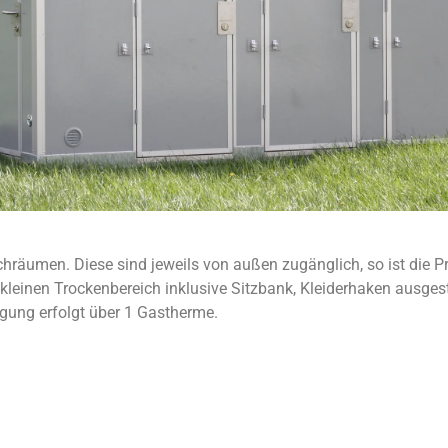
hräumen. Diese sind jeweils von außen zugänglich, so ist die 
 kleinen Trockenbereich inklusive Sitzbank, Kleiderhaken ausges
gung erfolgt über 1 Gastherme.