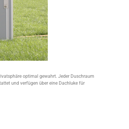
Privatsphäre optimal gewahrt. Jeder Duschraum
tattet und verfügen über eine Dachluke für