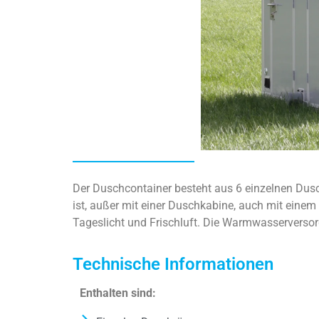
Der Duschcontainer besteht aus 6 einzelnen Dusc
ist, außer mit einer Duschkabine, auch mit einem
Tageslicht und Frischluft. Die Warmwasserversor
Technische Informationen
Enthalten sind: