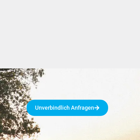
Unverbindlich Anfragen