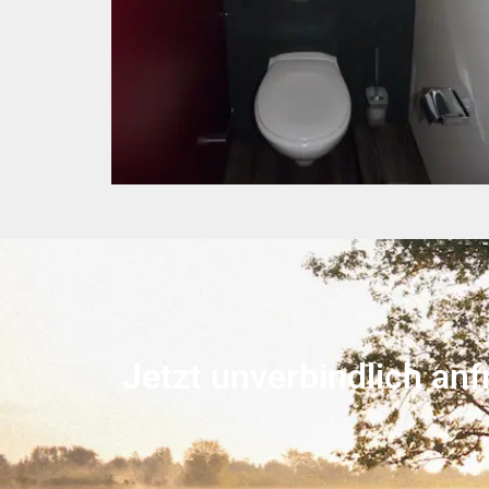
Jetzt unverbindlich anf