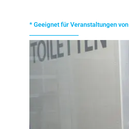
* Geeignet für Veranstaltungen vo