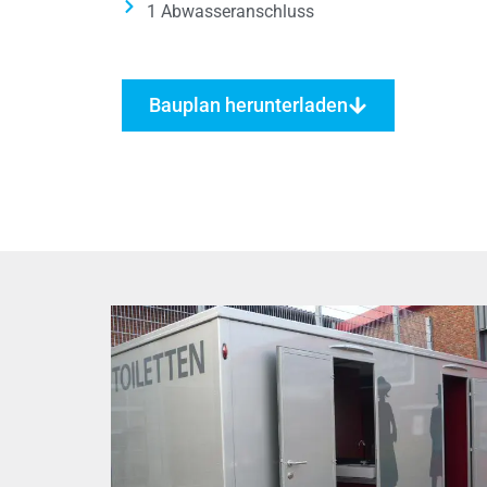
1 Abwasseranschluss
Bauplan herunterladen