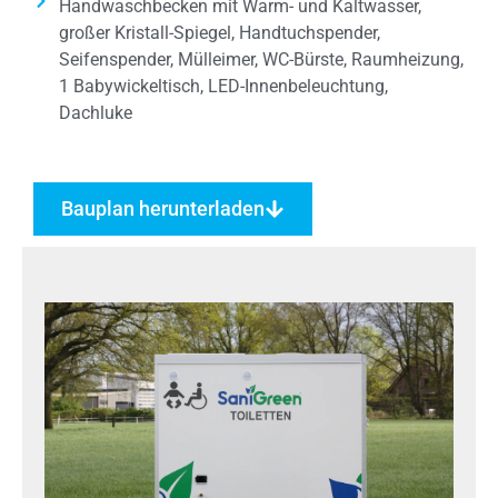
Handwaschbecken mit Warm- und Kaltwasser,
großer Kristall-Spiegel, Handtuchspender,
Seifenspender, Mülleimer, WC-Bürste, Raumheizung,
1 Babywickeltisch, LED-Innenbeleuchtung,
Dachluke
Bauplan herunterladen