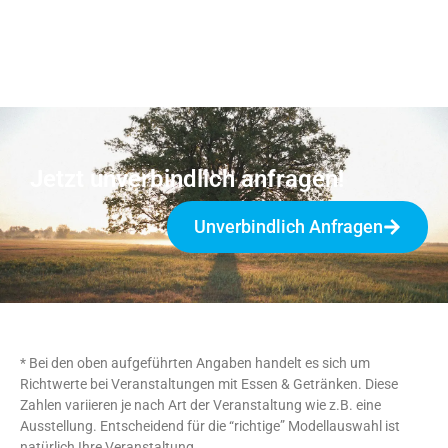
Jetzt unverbindlich anfragen!
Unverbindlich Anfragen
* Bei den oben aufgeführten Angaben handelt es sich um
Richtwerte bei Veranstaltungen mit Essen & Getränken. Diese
Zahlen variieren je nach Art der Veranstaltung wie z.B. eine
Ausstellung. Entscheidend für die “richtige” Modellauswahl ist
natürlich Ihre Veranstaltung.