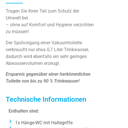
Tragen Sie Ihren Teil zum Schutz der
Umwelt bei
– ohne auf Komfort und Hygiene verzichten
zu müssen!
Der Spülvorgang einer Vakuumtoilette
verbraucht nur etwa 0,7 Liter Trinkwasser,
dadurch wird ebenfalls ein sehr geringes
Abwasservolumen erzeugt.
Ersparnis gegenüber einer herkömmlichen
Toilette von bis zu 90 % Trinkwasser!
Technische Informationen
Enthalten sind:
1x Hänge-WC mit Haltegriffe