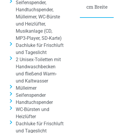
Seifenspender,
cm Breite
Handtuchspender,
Mülleimer, WC-Bürste
und Heizlüfter,
Musikanlage (CD,
MP3-Player, SD-Karte)
Dachluke für Frischluft
und Tageslicht
2 Unisex-Toiletten mit
Handwaschbecken
und fließend Warm-
und Kaltwasser
Mülleimer
Seifenspender
Handtuchspender
WC-Bürsten und
Heizlüfter
Dachluke für Frischluft
und Tageslicht