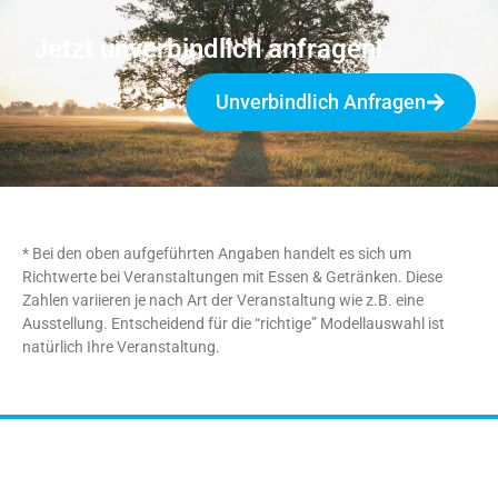
Jetzt unverbindlich anfragen!
Unverbindlich Anfragen
* Bei den oben aufgeführten Angaben handelt es sich um
Richtwerte bei Veranstaltungen mit Essen & Getränken. Diese
Zahlen variieren je nach Art der Veranstaltung wie z.B. eine
Ausstellung. Entscheidend für die “richtige” Modellauswahl ist
natürlich Ihre Veranstaltung.