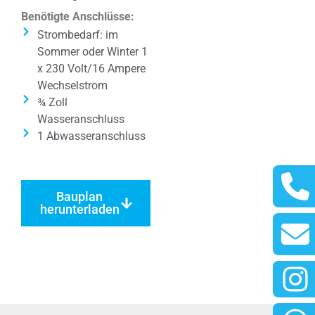
Benötigte Anschlüsse:
Strombedarf: im
Sommer oder Winter 1
x 230 Volt/16 Ampere
Wechselstrom
¾ Zoll
Wasseranschluss
1 Abwasseranschluss
Bauplan
herunterladen