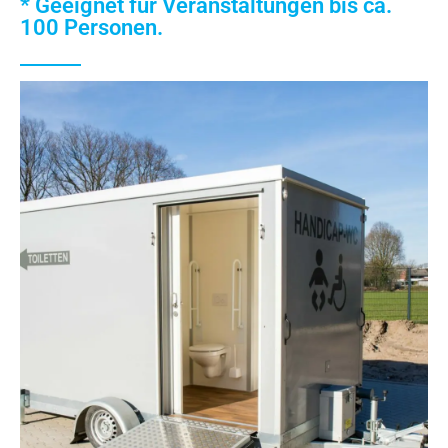
* Geeignet für Veranstaltungen bis ca.
100 Personen.