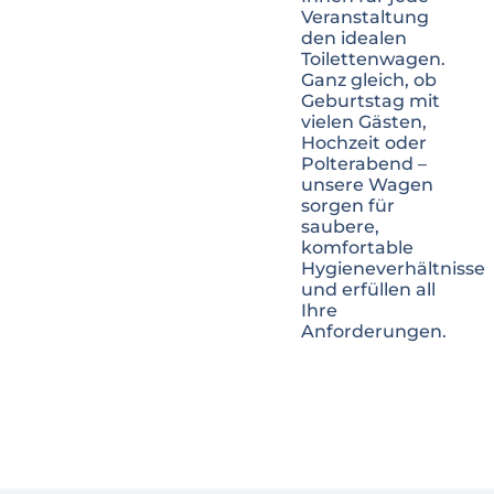
Veranstaltung
den idealen
Toilettenwagen.
Ganz gleich, ob
Geburtstag mit
vielen Gästen,
Hochzeit oder
Polterabend –
unsere Wagen
sorgen für
saubere,
komfortable
Hygieneverhältnisse
und erfüllen all
Ihre
Anforderungen.