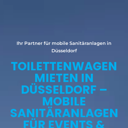
Ihr Partner für mobile Sanitäranlagen in
Düsseldorf
TOILETTENWAGEN
MIETEN IN
DÜSSELDORF –
MOBILE
SANITÄRANLAGEN
FÜR EVENTS &