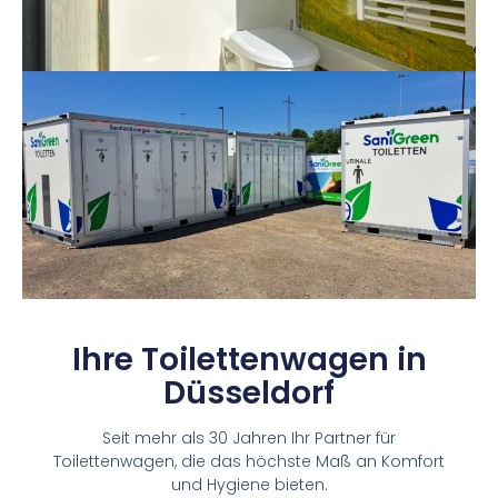
Ihre Toilettenwagen in
Düsseldorf
Seit mehr als 30 Jahren Ihr Partner für
Toilettenwagen, die das höchste Maß an Komfort
und Hygiene bieten.