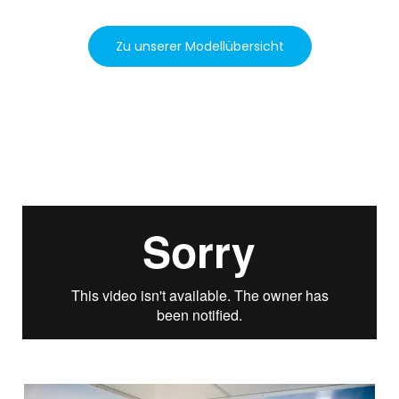
Zu unserer Modellübersicht