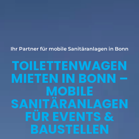
Ihr Partner für mobile Sanitäranlagen in Bonn
TOILETTENWAGEN
MIETEN IN BONN –
MOBILE
SANITÄRANLAGEN
FÜR EVENTS &
BAUSTELLEN