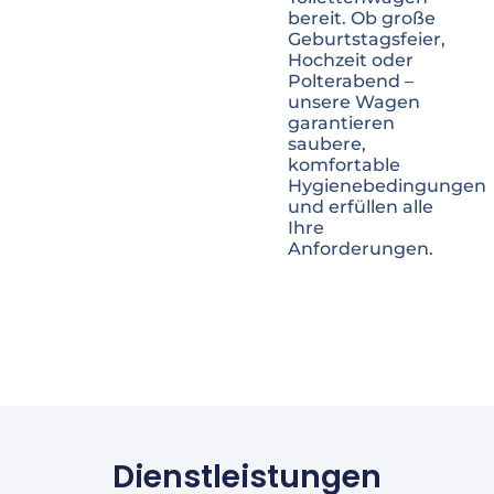
bereit. Ob große
Geburtstagsfeier,
Hochzeit oder
Polterabend –
unsere Wagen
garantieren
saubere,
komfortable
Hygienebedingungen
und erfüllen alle
Ihre
Anforderungen.
Dienstleistungen