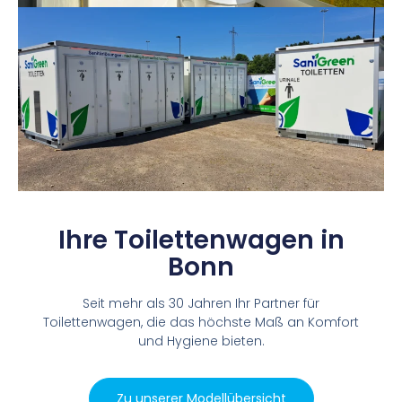
Ihre Toilettenwagen in
Bonn
Seit mehr als 30 Jahren Ihr Partner für
Toilettenwagen, die das höchste Maß an Komfort
und Hygiene bieten.
Zu unserer Modellübersicht