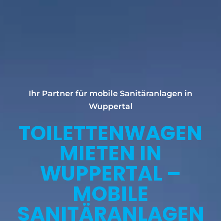
Ihr Partner für mobile Sanitäranlagen in
Wuppertal
TOILETTENWAGEN
MIETEN IN
WUPPERTAL –
MOBILE
SANITÄRANLAGEN