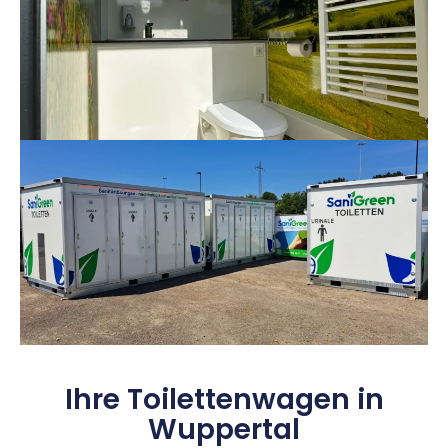
Ihre Toilettenwagen in
Wuppertal