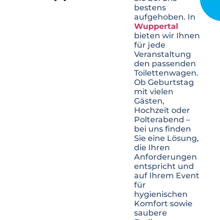
bestens
aufgehoben. In
Wuppertal
bieten wir Ihnen
für jede
Veranstaltung
den passenden
Toilettenwagen.
Ob Geburtstag
mit vielen
Gästen,
Hochzeit oder
Polterabend –
bei uns finden
Sie eine Lösung,
die Ihren
Anforderungen
entspricht und
auf Ihrem Event
für
hygienischen
Komfort sowie
saubere