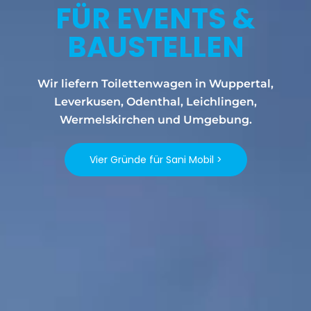
FÜR EVENTS &
BAUSTELLEN
Wir liefern Toilettenwagen in Wuppertal,
Leverkusen, Odenthal, Leichlingen,
Wermelskirchen und Umgebung.
Vier Gründe für Sani Mobil >